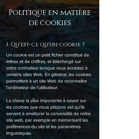
Politique en matière
de cookies
1. Qu'est-ce qu'un cookie ?
Un cookie est un petit fichier constitué de
lettres et de chiffres, et téléchargé sur
votre ordinateur lorsque vous accédez à
certains sites Web. En général, les cookies
permettent à un site Web de reconnaître
l'ordinateur de l’utilisateur.
La chose la plus importante à savoir sur
les cookies que nous plaçons est qu'ils
servent à améliorer la convivialité de notre
site web, par exemple en mémorisant les
préférences du site et les paramètres
linguistiques.