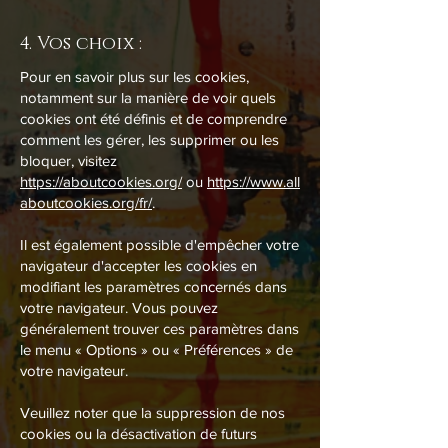
4. Vos choix :
Pour en savoir plus sur les cookies,
notamment sur la manière de voir quels
cookies ont été définis et de comprendre
comment les gérer, les supprimer ou les
bloquer, visitez
https://aboutcookies.org/
ou
https://www.all
aboutcookies.org/fr/
.
Il est également possible d'empêcher votre
navigateur d'accepter les cookies en
modifiant les paramètres concernés dans
votre navigateur. Vous pouvez
généralement trouver ces paramètres dans
le menu « Options » ou « Préférences » de
votre navigateur.
Veuillez noter que la suppression de nos
cookies ou la désactivation de futurs