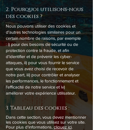
2. Pourquoi utilisons-nous
des cookies ?
Nous pouvons utiliser des cookies et
d'autres technologies similaires pour un
certain nombre de raisons, par exemple
: i) pour des besoins de sécurité ou de
protection contre la fraude, et afin
d'identifier et de prévenir les cyber-
attaques, ii) pour vous fournir le service
que vous avez choisi de recevoir de
notre part, iii) pour contrôler et analyser
les performances, le fonctionnement et
l'efficacité de notre service et iv)
améliorer votre expérience utilisateur.
3. Tableau des cookies :
Dans cette section, vous devez mentionner
les cookies que vous utilisez sur votre site.
Pour plus d'informations,
cliquez ici
.